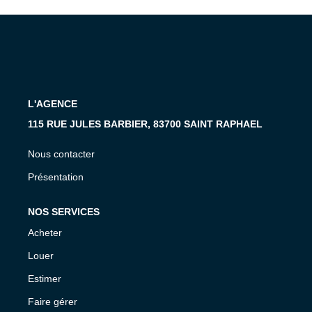
MON COMPTE
EN
L'AGENCE
115 RUE JULES BARBIER, 83700 SAINT RAPHAEL
Nous contacter
Présentation
NOS SERVICES
Acheter
Louer
Estimer
Faire gérer