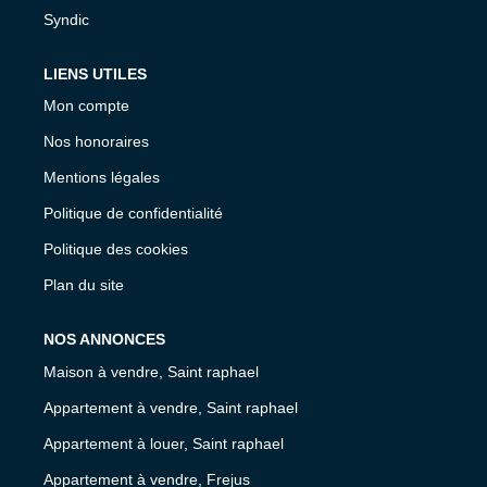
Syndic
LIENS UTILES
Mon compte
Nos honoraires
Mentions légales
Politique de confidentialité
Politique des cookies
Plan du site
NOS ANNONCES
Maison à vendre, Saint raphael
Appartement à vendre, Saint raphael
Appartement à louer, Saint raphael
Appartement à vendre, Frejus