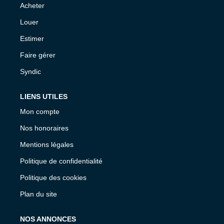
Acheter
Louer
Estimer
Faire gérer
Syndic
LIENS UTILES
Mon compte
Nos honoraires
Mentions légales
Politique de confidentialité
Politique des cookies
Plan du site
NOS ANNONCES