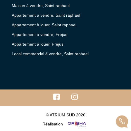
Maison à vendre, Saint raphael
Appartement à vendre, Saint raphael
Appartement à louer, Saint raphael
Appartement à vendre, Frejus
Appartement à louer, Frejus
Local commercial à vendre, Saint raphael
© ATRIUM SUD 2026
Réalisation