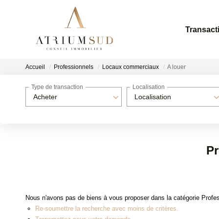
Transact
Accueil
Professionnels
Locaux commerciaux
A louer
Type de transaction
Localisation
Acheter
Localisation
Pr
Nous n'avons pas de biens à vous proposer dans la catégorie Profes
Re-soumettre la recherche avec moins de critères.