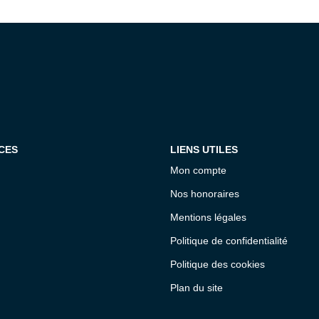
CES
LIENS UTILES
Mon compte
Nos honoraires
Mentions légales
Politique de confidentialité
Politique des cookies
Plan du site