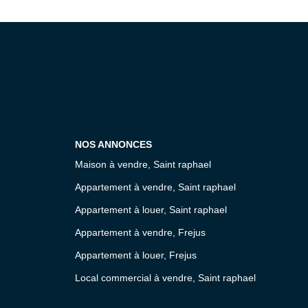
NOS ANNONCES
Maison à vendre, Saint raphael
Appartement à vendre, Saint raphael
Appartement à louer, Saint raphael
Appartement à vendre, Frejus
Appartement à louer, Frejus
Local commercial à vendre, Saint raphael