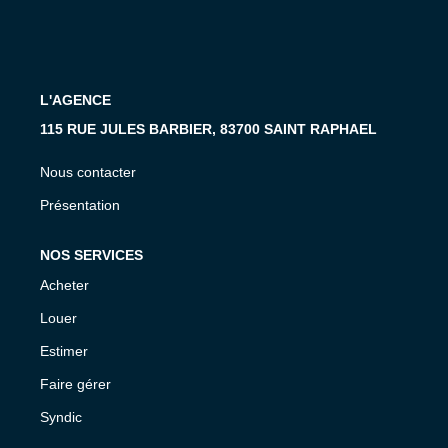
MON COMPTE
EN
L'AGENCE
115 RUE JULES BARBIER, 83700 SAINT RAPHAEL
Nous contacter
Présentation
NOS SERVICES
Acheter
Louer
Estimer
Faire gérer
Syndic