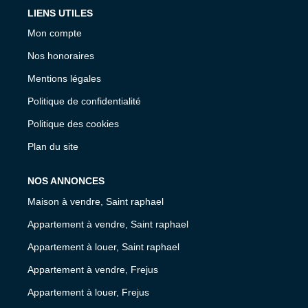
LIENS UTILES
Mon compte
Nos honoraires
Mentions légales
Politique de confidentialité
Politique des cookies
Plan du site
NOS ANNONCES
Maison à vendre, Saint raphael
Appartement à vendre, Saint raphael
Appartement à louer, Saint raphael
Appartement à vendre, Frejus
Appartement à louer, Frejus