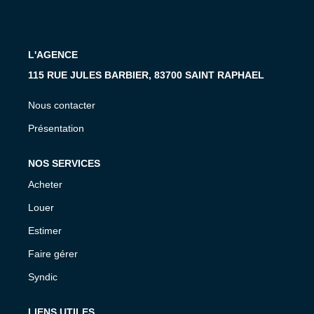
MON COMPTE
EN
L'AGENCE
115 RUE JULES BARBIER, 83700 SAINT RAPHAEL
Nous contacter
Présentation
NOS SERVICES
Acheter
Louer
Estimer
Faire gérer
Syndic
LIENS UTILES