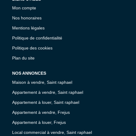
Mon compte
Nos honoraires
Mentions légales
Politique de confidentialité
Politique des cookies
Plan du site
NOS ANNONCES
Maison à vendre, Saint raphael
Appartement à vendre, Saint raphael
Appartement à louer, Saint raphael
Appartement à vendre, Frejus
Appartement à louer, Frejus
Local commercial à vendre, Saint raphael