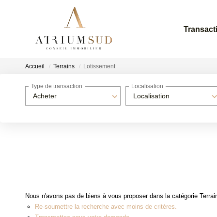
Transact
Accueil
Terrains
Lotissement
Type de transaction
Localisation
Acheter
Localisation
Nous n'avons pas de biens à vous proposer dans la catégorie Terrain
Re-soumettre la recherche avec moins de critères.