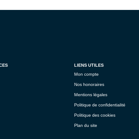
CES
LIENS UTILES
Mon compte
Nos honoraires
Mentions légales
Politique de confidentialité
Politique des cookies
Plan du site