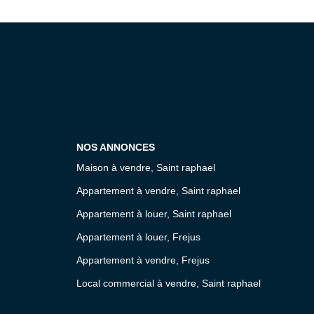
NOS ANNONCES
Maison à vendre, Saint raphael
Appartement à vendre, Saint raphael
Appartement à louer, Saint raphael
Appartement à louer, Frejus
Appartement à vendre, Frejus
Local commercial à vendre, Saint raphael