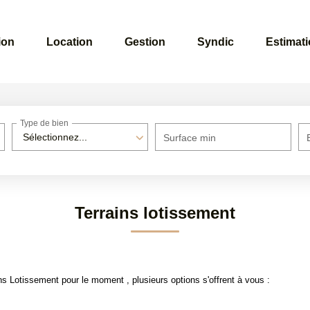
ion
Location
Gestion
Syndic
Estimat
Type de bien
Sélectionnez...
Surface min
Terrains lotissement
s Lotissement pour le moment , plusieurs options s'offrent à vous :