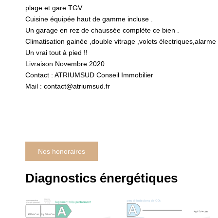
plage et gare TGV.
Cuisine équipée haut de gamme incluse .
Un garage en rez de chaussée complète ce bien .
Climatisation gainée ,double vitrage ,volets électriques,alarme
Un vrai tout à pied !!
Livraison Novembre 2020
Contact : ATRIUMSUD Conseil Immobilier
Mail : contact@atriumsud.fr
Nos honoraires
Diagnostics énergétiques