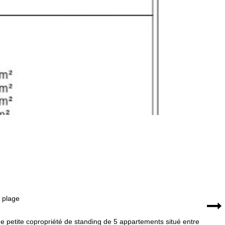
 plage
 petite copropriété de standing de 5 appartements situé entre