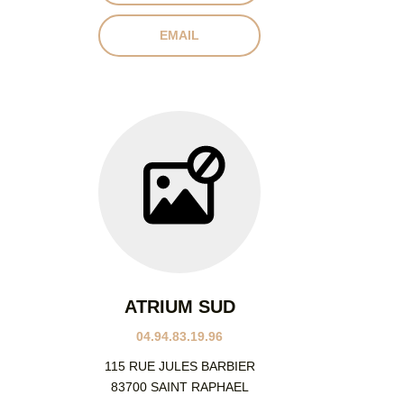
EMAIL
ATRIUM SUD
04.94.83.19.96
115 RUE JULES BARBIER
83700 SAINT RAPHAEL