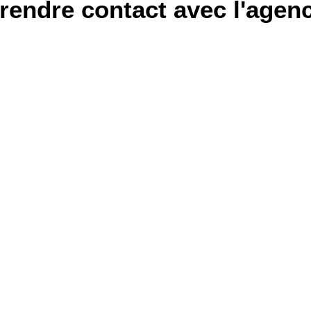
rendre contact avec l'agen