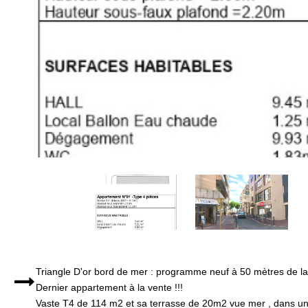
Triangle D'or bord de mer : programme neuf à 50 mètres de la
Dernier appartement à la vente !!!
Vaste T4 de 114 m2 et sa terrasse de 20m2 vue mer , dans une