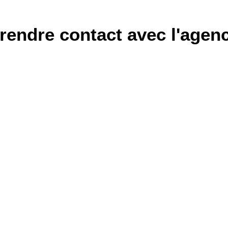
rendre contact avec l'agen