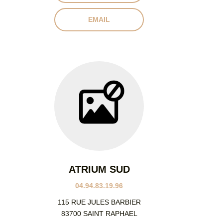
EMAIL
ATRIUM SUD
04.94.83.19.96
115 RUE JULES BARBIER
83700 SAINT RAPHAEL