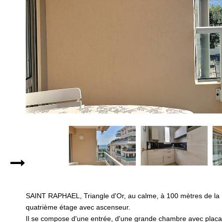
SAINT RAPHAEL, Triangle d'Or, au calme, à 100 mètres de la
quatrième étage avec ascenseur.
Il se compose d'une entrée, d'une grande chambre avec placard