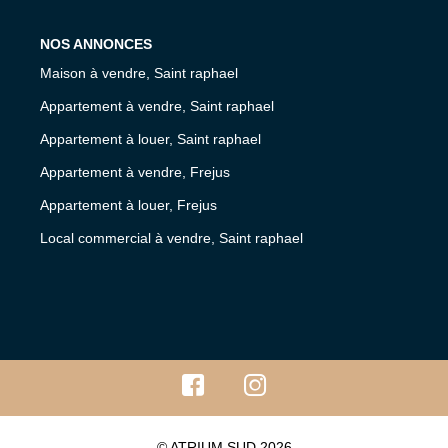
NOS ANNONCES
Maison à vendre, Saint raphael
Appartement à vendre, Saint raphael
Appartement à louer, Saint raphael
Appartement à vendre, Frejus
Appartement à louer, Frejus
Local commercial à vendre, Saint raphael
© ATRIUM SUD 2026