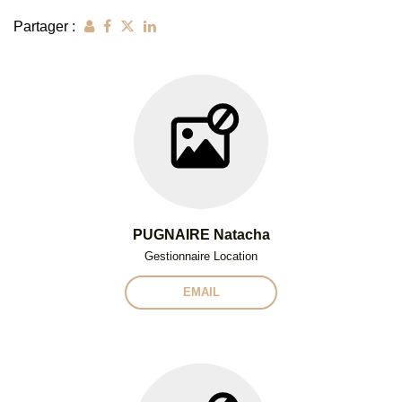
Partager :
PUGNAIRE Natacha
Gestionnaire Location
EMAIL