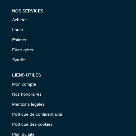
NOS SERVICES
Acheter
Louer
Estimer
Faire gérer
Syndic
LIENS UTILES
Mon compte
Nos honoraires
Mentions légales
Politique de confidentialité
Politique des cookies
Plan du site