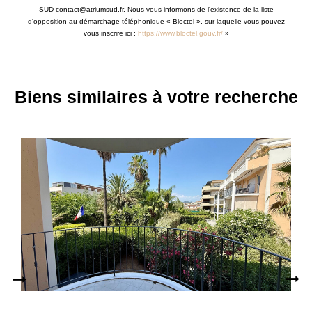
SUD contact@atriumsud.fr. Nous vous informons de l'existence de la liste
d'opposition au démarchage téléphonique « Bloctel », sur laquelle vous pouvez
vous inscrire ici :
https://www.bloctel.gouv.fr/
»
Biens similaires à votre recherche