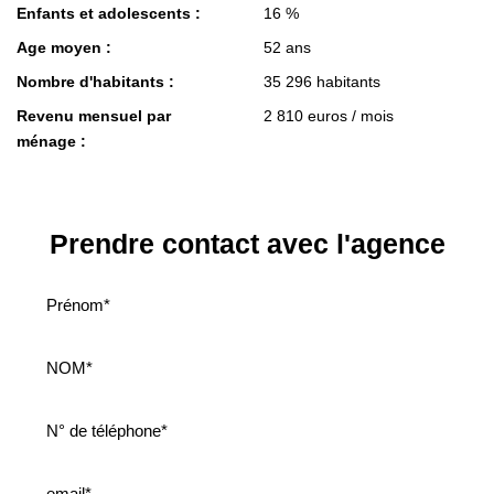
Enfants et adolescents :
16 %
Age moyen :
52 ans
Nombre d'habitants :
35 296 habitants
Revenu mensuel par
2 810 euros / mois
ménage :
Prendre contact avec l'agence