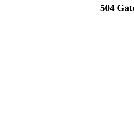
504 Gat