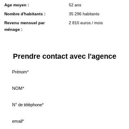
Age moyen :
52 ans
Nombre d'habitants :
35 296 habitants
Revenu mensuel par
2 810 euros / mois
ménage :
Prendre contact avec l'agence