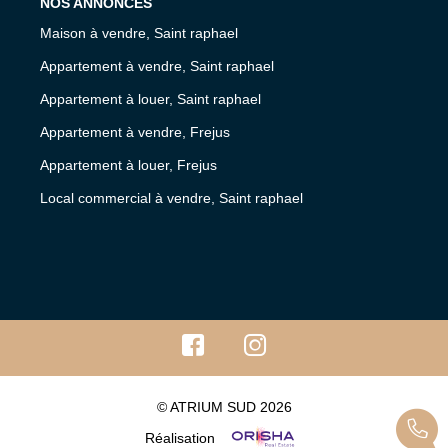
NOS ANNONCES
Maison à vendre, Saint raphael
Appartement à vendre, Saint raphael
Appartement à louer, Saint raphael
Appartement à vendre, Frejus
Appartement à louer, Frejus
Local commercial à vendre, Saint raphael
© ATRIUM SUD 2026
Réalisation