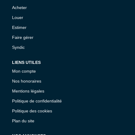
Acheter
Louer
Estimer
Faire gérer
Syndic
LIENS UTILES
Mon compte
Nos honoraires
Mentions légales
Politique de confidentialité
Politique des cookies
Plan du site