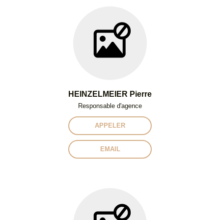
HEINZELMEIER Pierre
Responsable d'agence
APPELER
EMAIL