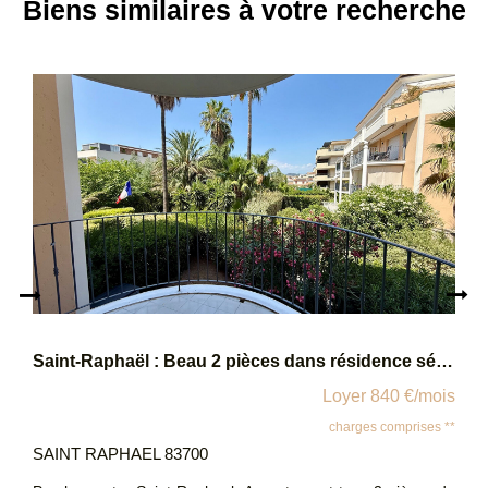
Biens similaires à votre recherche
Saint-Raphaël : Beau 2 pièces dans résidence sécurisée
Loyer 840 €/mois
charges comprises **
SAINT RAPHAEL 83700