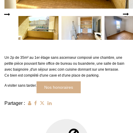
MON COMPTE
EN
Un 2p de 35m² au 1er étage sans ascenseur composé une chambre, une
petite pièce pouvant faire office de bureau ou buanderie, une salle de bain
avec baignoire ,d'un séjour avec coin cuisine donnant sur une terrasse.
Ce bien est complété d'une cave et d'une place de parking.
A visiter sans tarder.
Nos honoraires
Partager :