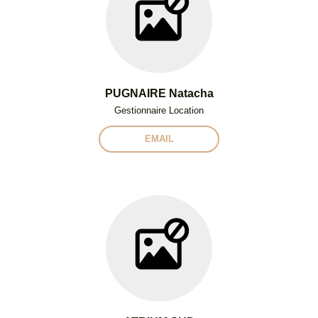
PUGNAIRE Natacha
Gestionnaire Location
EMAIL