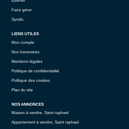
Estimer
Faire gérer
Syndic
LIENS UTILES
Mon compte
Nos honoraires
Mentions légales
Politique de confidentialité
Politique des cookies
Plan du site
NOS ANNONCES
Maison à vendre, Saint raphael
Appartement à vendre, Saint raphael