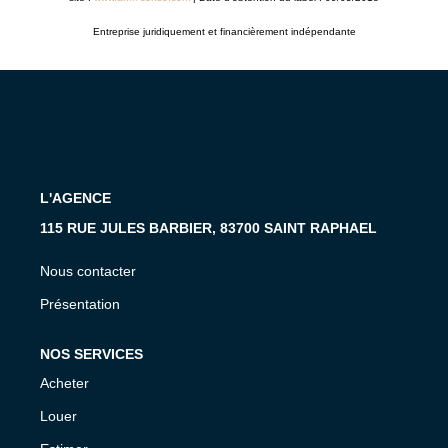
Entreprise juridiquement et financièrement indépendante
L'AGENCE
115 RUE JULES BARBIER, 83700 SAINT RAPHAEL
Nous contacter
Présentation
NOS SERVICES
Acheter
Louer