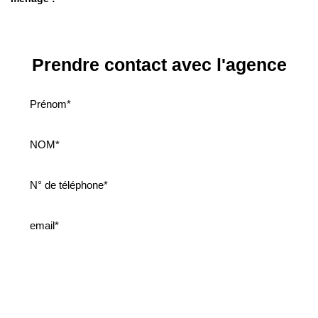
Prendre contact avec l'agence