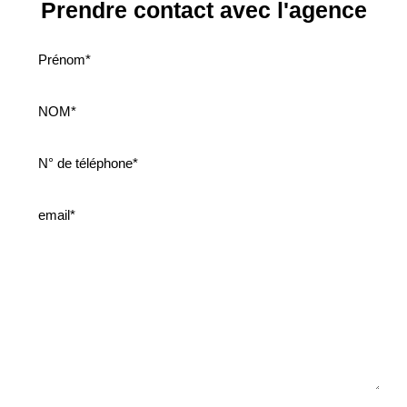
Prendre contact avec l'agence