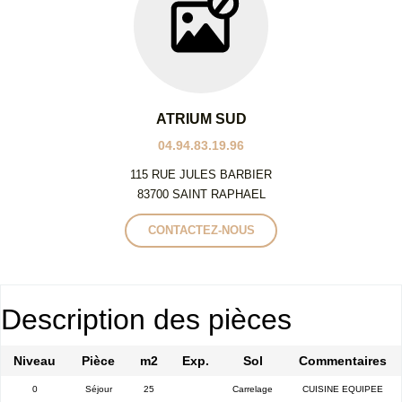
ATRIUM SUD
04.94.83.19.96
115 RUE JULES BARBIER
83700 SAINT RAPHAEL
CONTACTEZ-NOUS
Description des pièces
Niveau
Pièce
m2
Exp.
Sol
Commentaires
0
Séjour
25
Carrelage
CUISINE EQUIPEE