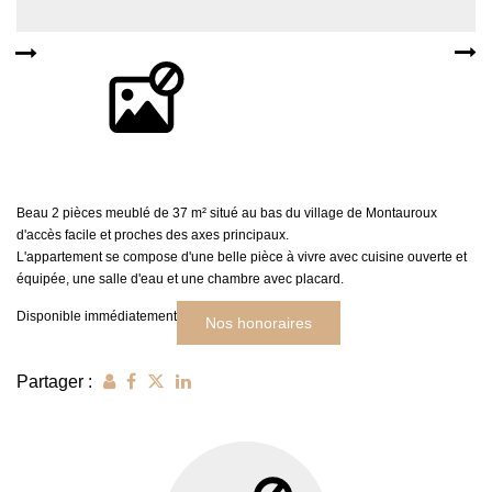
MON COMPTE
EN
Beau 2 pièces meublé de 37 m² situé au bas du village de Montauroux
d'accès facile et proches des axes principaux.
L'appartement se compose d'une belle pièce à vivre avec cuisine ouverte et
équipée, une salle d'eau et une chambre avec placard.
Disponible immédiatement
Nos honoraires
Partager :