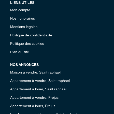
LIENS UTILES
Mon compte
Nos honoraires
Mentions légales
Politique de confidentialité
Politique des cookies
Plan du site
NOS ANNONCES
Maison à vendre, Saint raphael
Appartement à vendre, Saint raphael
Appartement à louer, Saint raphael
Appartement à vendre, Frejus
Appartement à louer, Frejus