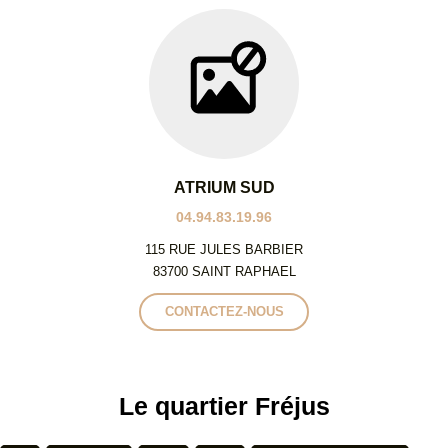
ATRIUM SUD
04.94.83.19.96
115 RUE JULES BARBIER
83700 SAINT RAPHAEL
CONTACTEZ-NOUS
Le quartier Fréjus