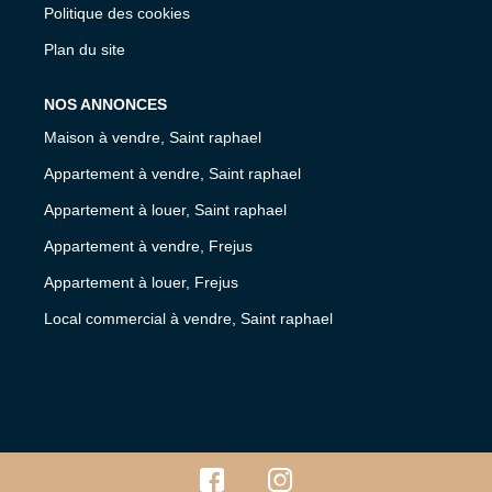
Politique des cookies
Plan du site
NOS ANNONCES
Maison à vendre, Saint raphael
Appartement à vendre, Saint raphael
Appartement à louer, Saint raphael
Appartement à vendre, Frejus
Appartement à louer, Frejus
Local commercial à vendre, Saint raphael