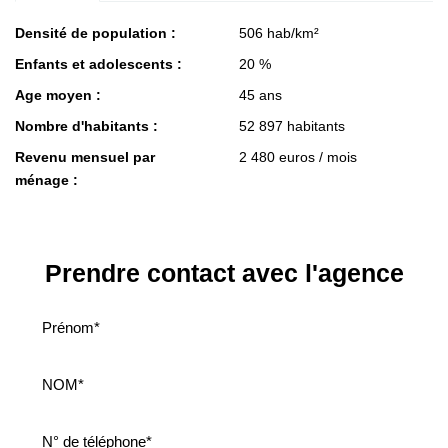
Densité de population :
506 hab/km²
Enfants et adolescents :
20 %
Age moyen :
45 ans
Nombre d'habitants :
52 897 habitants
Revenu mensuel par
2 480 euros / mois
ménage :
Prendre contact avec l'agence