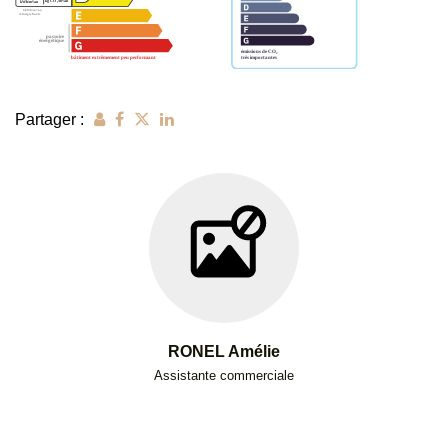
Partager :
RONEL Amélie
Assistante commerciale