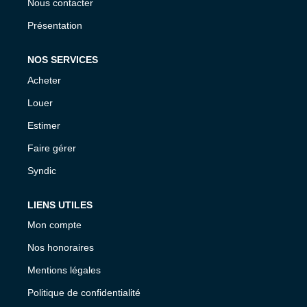
Nous contacter
Présentation
NOS SERVICES
Acheter
Louer
Estimer
Faire gérer
Syndic
LIENS UTILES
Mon compte
Nos honoraires
Mentions légales
Politique de confidentialité