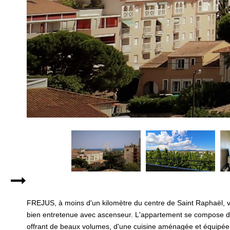
FREJUS, à moins d'un kilomètre du centre de Saint Raphaël, 
bien entretenue avec ascenseur. L'appartement se compose d'
offrant de beaux volumes, d'une cuisine aménagée et équipée, d