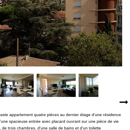
vaste appartement quatre pièces au dernier étage d'une résidence
une spacieuse entrée avec placard ouvrant sur une pièce de vie
e trois chambres, d'une salle de bains et d'un toilette