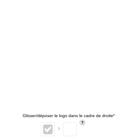
Glisser/déposer le logo dans le cadre de droite*