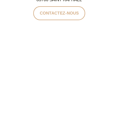
CONTACTEZ-NOUS