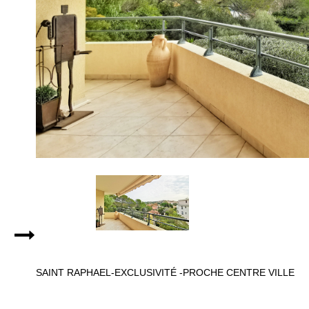
SAINT RAPHAEL-EXCLUSIVITÉ -PROCHE CENTRE VILLE