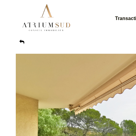
Transact