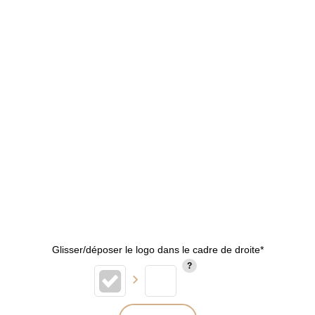
Glisser/déposer le logo dans le cadre de droite*