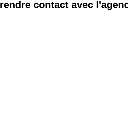
rendre contact avec l'agen