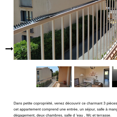
Dans petite copropriété, venez découvrir ce charmant 3 pièces
cet appartement comprend une entrée, un séjour, salle à man
dégagement, deux chambres, salle d 'eau , Wc et terrasse.