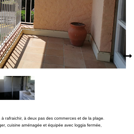
 à rafraichir, à deux pas des commerces et de la plage.
ger, cuisine aménagée et équipée avec loggia fermée,