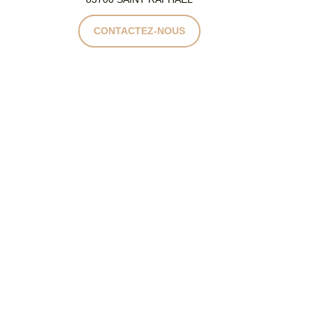
CONTACTEZ-NOUS