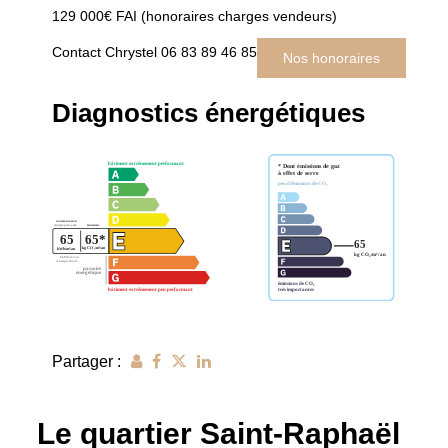
129 000€ FAI (honoraires charges vendeurs)
Contact Chrystel 06 83 89 46 85
Nos honoraires
Diagnostics énergétiques
Partager :
Le quartier Saint-Raphaël