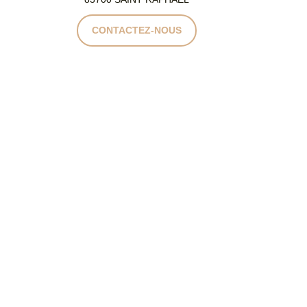
CONTACTEZ-NOUS
-