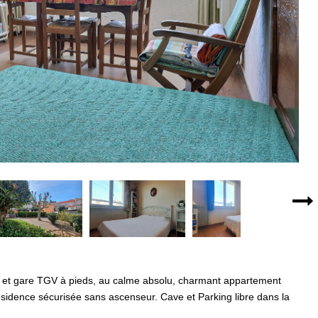
s et gare TGV à pieds, au calme absolu, charmant appartement
ésidence sécurisée sans ascenseur. Cave et Parking libre dans la