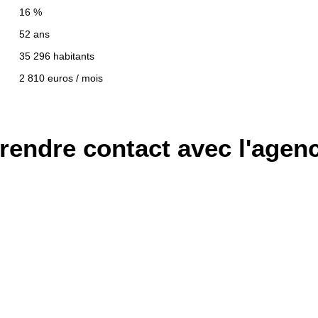
16 %
52 ans
35 296 habitants
2 810 euros / mois
rendre contact avec l'agen