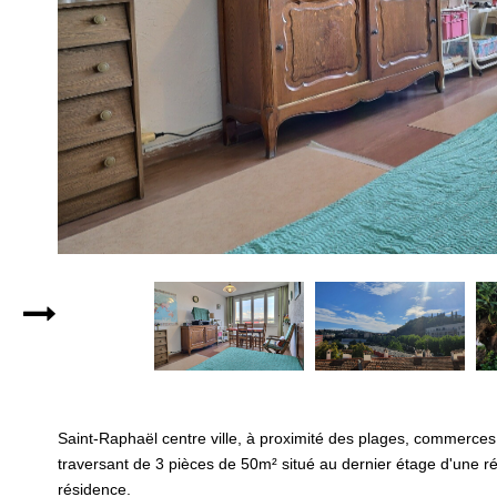
Saint-Raphaël centre ville, à proximité des plages, commerce
traversant de 3 pièces de 50m² situé au dernier étage d'une r
résidence.