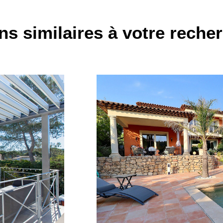
ns similaires à votre reche