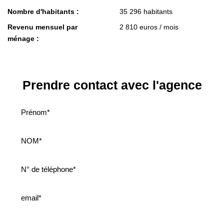
Nombre d'habitants :
35 296 habitants
Revenu mensuel par
2 810 euros / mois
ménage :
Prendre contact avec l'agence