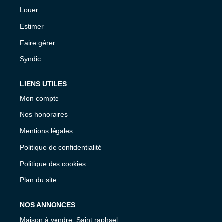
Louer
Estimer
Faire gérer
Syndic
LIENS UTILES
Mon compte
Nos honoraires
Mentions légales
Politique de confidentialité
Politique des cookies
Plan du site
NOS ANNONCES
Maison à vendre, Saint raphael