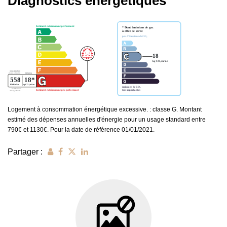
Diagnostics énergétiques
Logement à consommation énergétique excessive. : classe G. Montant
estimé des dépenses annuelles d'énergie pour un usage standard entre
790€ et 1130€. Pour la date de référence 01/01/2021.
Partager :