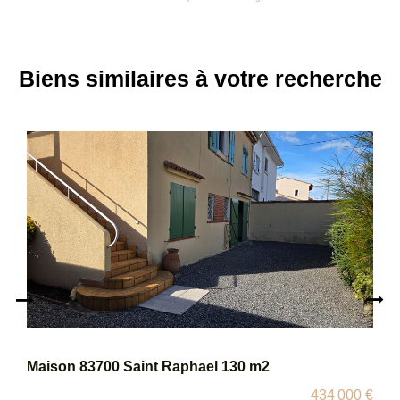
Biens similaires à votre recherche
Maison 83700 Saint Raphael 130 m2
434 000 €