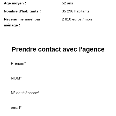
Age moyen :
52 ans
Nombre d'habitants :
35 296 habitants
Revenu mensuel par
2 810 euros / mois
ménage :
Prendre contact avec l'agence