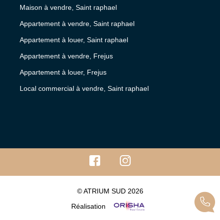
Maison à vendre, Saint raphael
Appartement à vendre, Saint raphael
Appartement à louer, Saint raphael
Appartement à vendre, Frejus
Appartement à louer, Frejus
Local commercial à vendre, Saint raphael
© ATRIUM SUD 2026
Réalisation