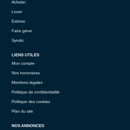
Acheter
Louer
Estimer
Faire gérer
Syndic
LIENS UTILES
Mon compte
Nos honoraires
Mentions légales
Politique de confidentialité
Politique des cookies
Plan du site
NOS ANNONCES