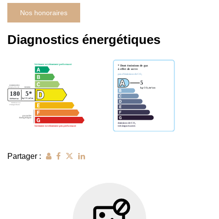
Nos honoraires
Diagnostics énergétiques
Partager :