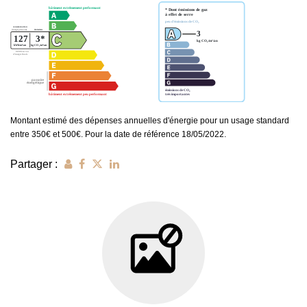
Montant estimé des dépenses annuelles d'énergie pour un usage standard
entre 350€ et 500€. Pour la date de référence 18/05/2022.
Partager :