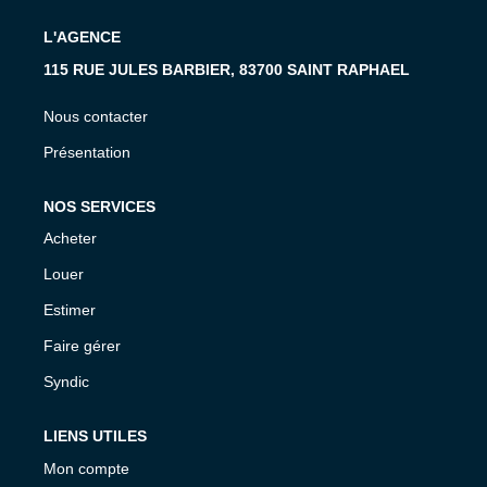
L'AGENCE
115 RUE JULES BARBIER, 83700 SAINT RAPHAEL
Nous contacter
Présentation
NOS SERVICES
Acheter
Louer
Estimer
Faire gérer
Syndic
LIENS UTILES
Mon compte