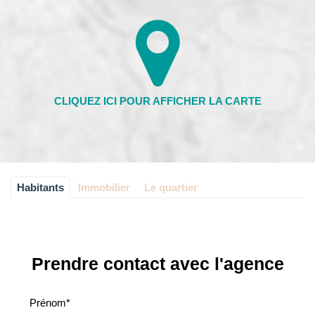
Habitants
Immobilier
Le quartier
Prendre contact avec l'agence