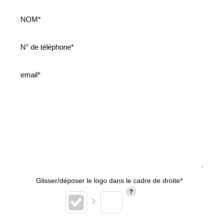
Glisser/déposer le logo dans le cadre de droite*