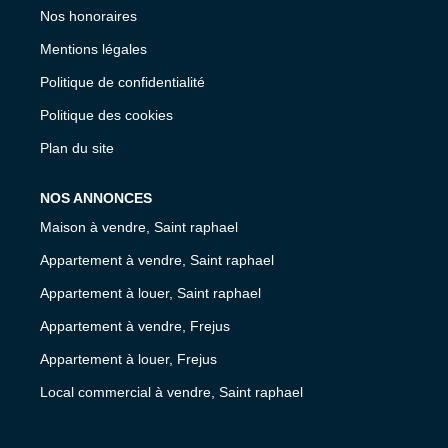
Nos honoraires
Mentions légales
Politique de confidentialité
Politique des cookies
Plan du site
NOS ANNONCES
Maison à vendre, Saint raphael
Appartement à vendre, Saint raphael
Appartement à louer, Saint raphael
Appartement à vendre, Frejus
Appartement à louer, Frejus
Local commercial à vendre, Saint raphael