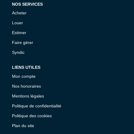
NOS SERVICES
Acheter
Louer
Estimer
Faire gérer
Syndic
LIENS UTILES
Mon compte
Nos honoraires
Mentions légales
Politique de confidentialité
Politique des cookies
Plan du site