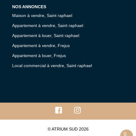
NOS ANNONCES
Maison à vendre, Saint raphael
Appartement à vendre, Saint raphael
Appartement à louer, Saint raphael
Appartement à vendre, Frejus
Appartement à louer, Frejus
Local commercial à vendre, Saint raphael
© ATRIUM SUD 2026