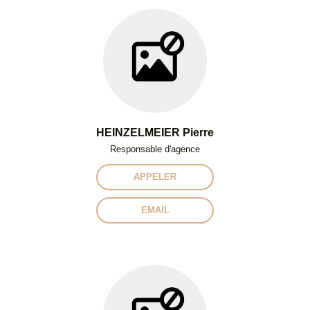
HEINZELMEIER Pierre
Responsable d'agence
APPELER
EMAIL