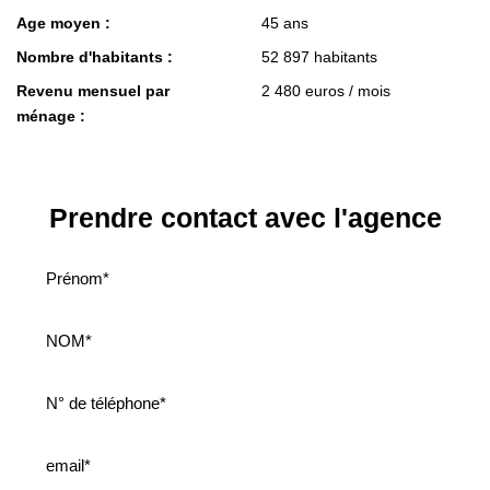
Age moyen :
45 ans
Nombre d'habitants :
52 897 habitants
Revenu mensuel par
2 480 euros / mois
ménage :
Prendre contact avec l'agence