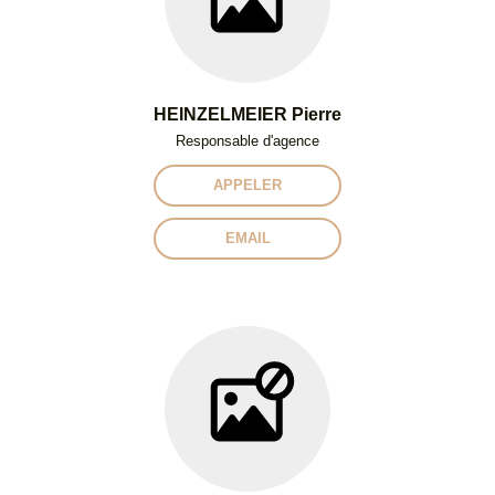
HEINZELMEIER Pierre
Responsable d'agence
APPELER
EMAIL