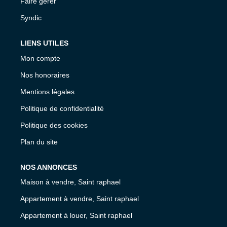
Faire gérer
Syndic
LIENS UTILES
Mon compte
Nos honoraires
Mentions légales
Politique de confidentialité
Politique des cookies
Plan du site
NOS ANNONCES
Maison à vendre, Saint raphael
Appartement à vendre, Saint raphael
Appartement à louer, Saint raphael