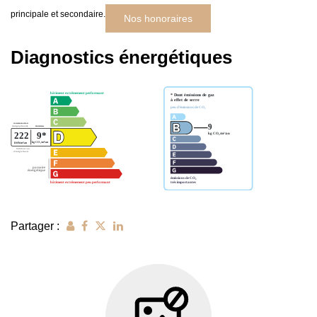
principale et secondaire.
Nos honoraires
Diagnostics énergétiques
Partager :