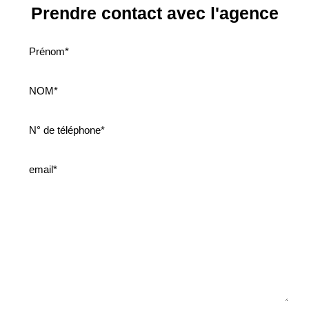
Prendre contact avec l'agence