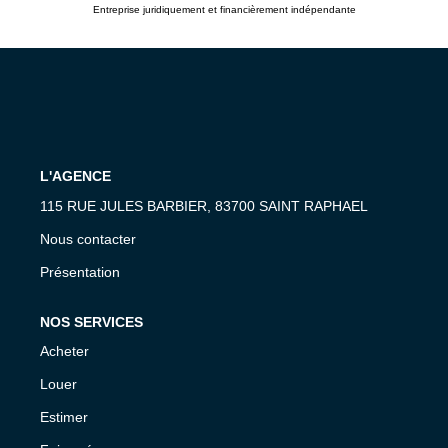
Entreprise juridiquement et financièrement indépendante
L'AGENCE
115 RUE JULES BARBIER, 83700 SAINT RAPHAEL
Nous contacter
Présentation
NOS SERVICES
Acheter
Louer
Estimer