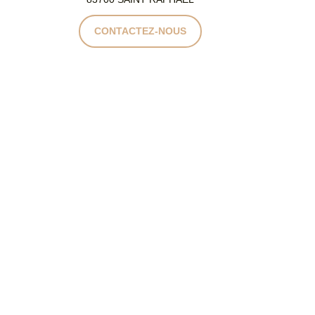
CONTACTEZ-NOUS