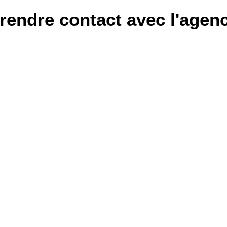
rendre contact avec l'agen