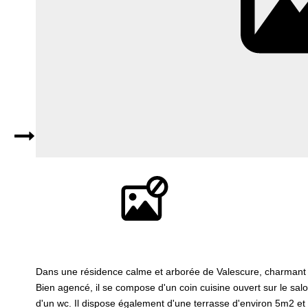
Dans une résidence calme et arborée de Valescure, charmant s
Bien agencé, il se compose d'un coin cuisine ouvert sur le sal
d'un wc. Il dispose également d'une terrasse d'environ 5m2 et 