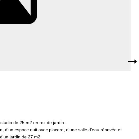
tudio de 25 m2 en rez de jardin.
on, d'un espace nuit avec placard, d'une salle d'eau rénovée et
d'un jardin de 27 m2.