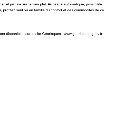
er et piscine sur terrain plat. Arrosage automatique, possibilité
 profitez seul ou en famille du confort et des commodités de ce
ont disponibles sur le site Géorisques : www.georisques.gouv.fr