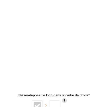
Glisser/déposer le logo dans le cadre de droite*