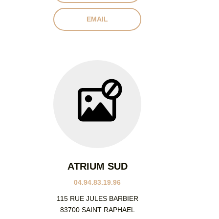
EMAIL
ATRIUM SUD
04.94.83.19.96
115 RUE JULES BARBIER
83700 SAINT RAPHAEL