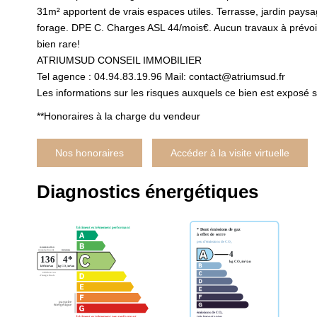
31m² apportent de vrais espaces utiles. Terrasse, jardin paysag
forage. DPE C. Charges ASL 44/mois€. Aucun travaux à prévoir,
bien rare!
ATRIUMSUD CONSEIL IMMOBILIER
Tel agence : 04.94.83.19.96 Mail: contact@atriumsud.fr
Les informations sur les risques auxquels ce bien est exposé s
**
Honoraires à la charge du vendeur
Nos honoraires
Accéder à la visite virtuelle
Diagnostics énergétiques