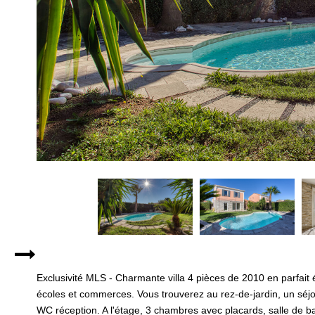
Exclusivité MLS - Charmante villa 4 pièces de 2010 en parfait é
écoles et commerces. Vous trouverez au rez-de-jardin, un séjo
WC réception. A l'étage, 3 chambres avec placards, salle de 