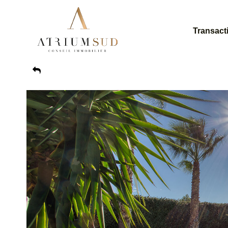
Transact