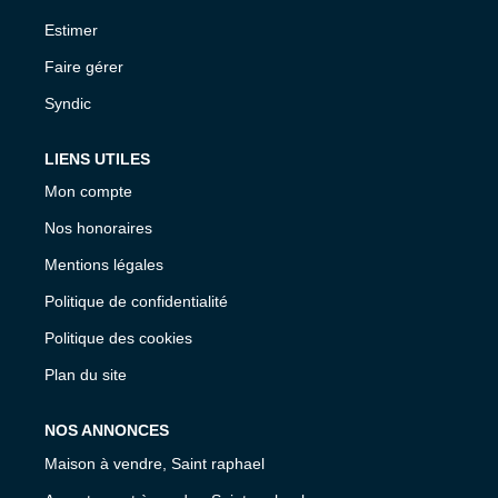
Estimer
Faire gérer
Syndic
LIENS UTILES
Mon compte
Nos honoraires
Mentions légales
Politique de confidentialité
Politique des cookies
Plan du site
NOS ANNONCES
Maison à vendre, Saint raphael