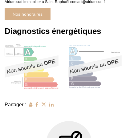
Atrium sud immobilier à Saint-Raphaël contact@atriumsud.fr
Nos honoraires
Diagnostics énergétiques
Partager :