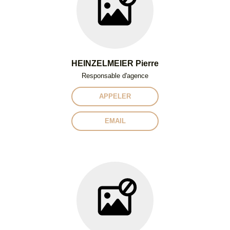
HEINZELMEIER Pierre
Responsable d'agence
APPELER
EMAIL