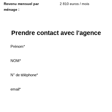
Revenu mensuel par
2 810 euros / mois
ménage :
Prendre contact avec l'agence