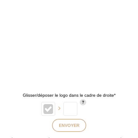
Glisser/déposer le logo dans le cadre de droite*
ENVOYER