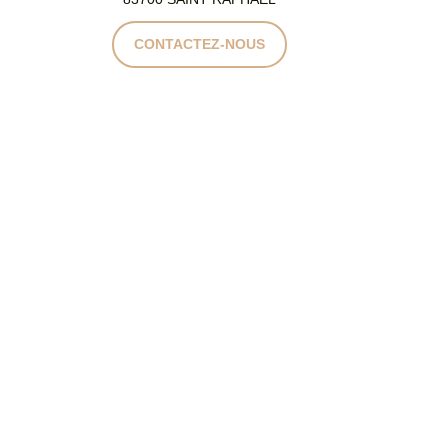
CONTACTEZ-NOUS