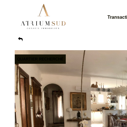
Transact
QUARTIER RECHERCHÉ