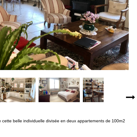
ette belle individuelle divisée en deux appartements de 100m2