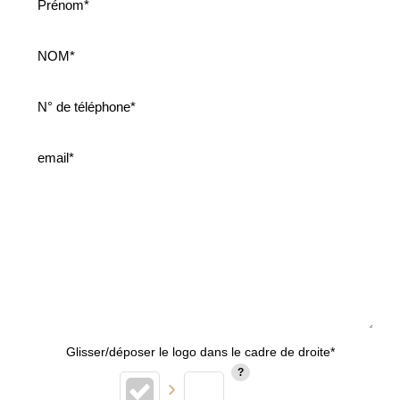
Glisser/déposer le logo dans le cadre de droite*