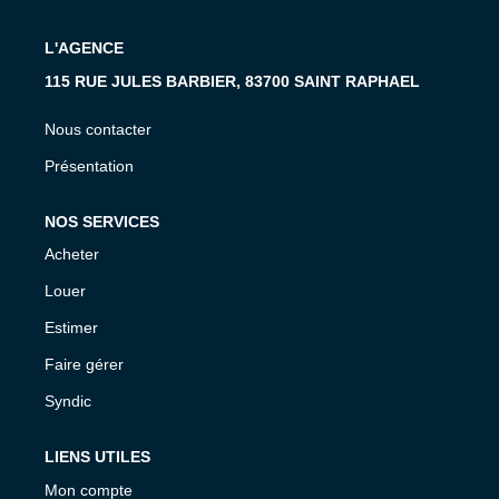
L'AGENCE
115 RUE JULES BARBIER, 83700 SAINT RAPHAEL
Nous contacter
Présentation
NOS SERVICES
Acheter
Louer
Estimer
Faire gérer
Syndic
LIENS UTILES
Mon compte