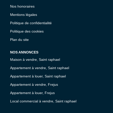
Nos honoraires
Mentions légales
Politique de confidentialité
Politique des cookies
Plan du site
NOS ANNONCES
Maison à vendre, Saint raphael
Appartement à vendre, Saint raphael
Appartement à louer, Saint raphael
Appartement à vendre, Frejus
Appartement à louer, Frejus
Local commercial à vendre, Saint raphael