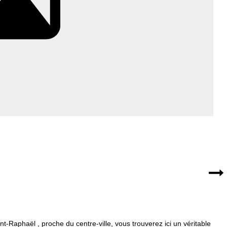
-Raphaël , proche du centre-ville, vous trouverez ici un véritable