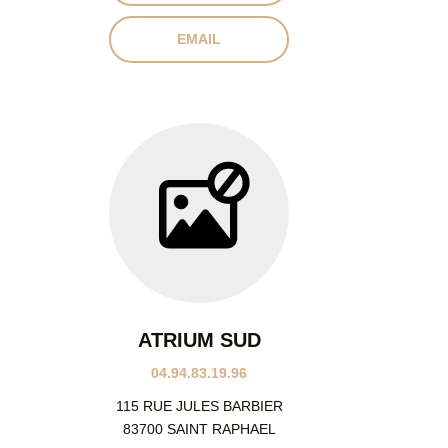
EMAIL
ATRIUM SUD
04.94.83.19.96
115 RUE JULES BARBIER
83700 SAINT RAPHAEL