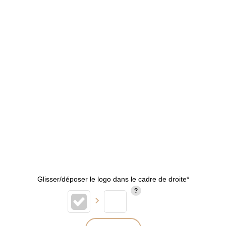
Glisser/déposer le logo dans le cadre de droite*