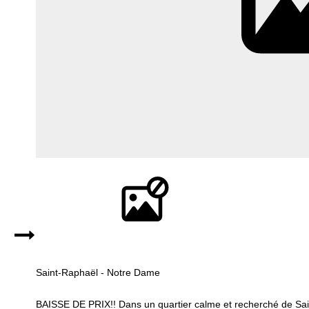
Saint-Raphaël - Notre Dame
BAISSE DE PRIX!! Dans un quartier calme et recherché de Saint