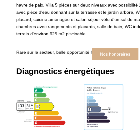
havre de paix. Villa 5 pièces sur deux niveaux avec possibilit
avec pièce d'eau donnant sur la terrasse et le jardin arboré, 
placard, cuisine aménagée et salon séjour vêtu d'un sol de ma
chambres avec rangements et placards, salle de bain, WC indép
terrain d'environ 625 m2 piscinable.
Rare sur le secteur, belle opportunité!!
Nos honoraires
Diagnostics énergétiques