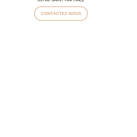
CONTACTEZ-NOUS