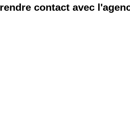
rendre contact avec l'agen