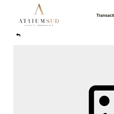
Transact