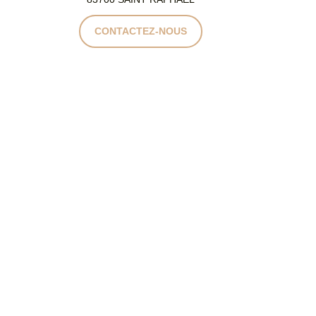
CONTACTEZ-NOUS