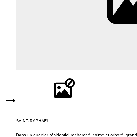
SAINT-RAPHAEL
Dans un quartier résidentiel recherché, calme et arboré, gra