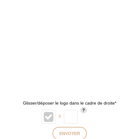
Glisser/déposer le logo dans le cadre de droite*
ENVOYER