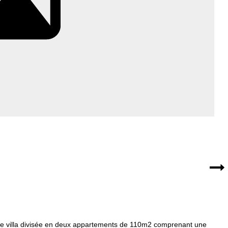
nde villa divisée en deux appartements de 110m2 comprenant une