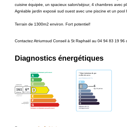
cuisine équipée, un spacieux salon/séjour, 4 chambres avec p
Agréable jardin exposé sud ouest avec une piscine et un pool
Terrain de 1300m2 environ. Fort potentiel!
Contactez Atriumsud Conseil à St Raphaël au 04 94 83 19 96 
Diagnostics énergétiques