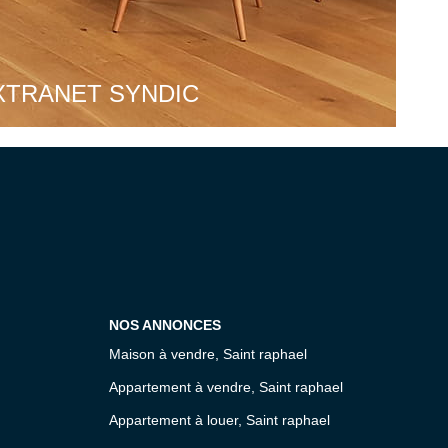
XTRANET SYNDIC
NOS ANNONCES
Maison à vendre, Saint raphael
Appartement à vendre, Saint raphael
Appartement à louer, Saint raphael