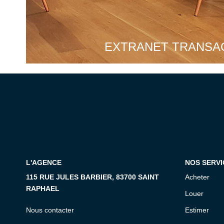
EXTRANET TRANSA
L'AGENCE
NOS SERVI
115 RUE JULES BARBIER, 83700 SAINT
Acheter
RAPHAEL
Louer
Nous contacter
Estimer