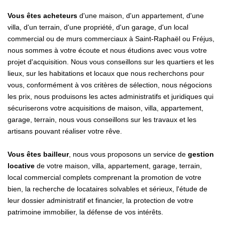
Vous êtes acheteurs
d'une maison, d'un appartement, d'une
villa, d'un terrain, d'une propriété, d'un garage, d'un local
commercial ou de murs commerciaux à Saint-Raphaël ou Fréjus,
nous sommes à votre écoute et nous étudions avec vous votre
projet d'acquisition. Nous vous conseillons sur les quartiers et les
lieux, sur les habitations et locaux que nous recherchons pour
vous, conformément à vos critères de sélection, nous négocions
les prix, nous produisons les actes administratifs et juridiques qui
sécuriserons votre acquisitions de maison, villa, appartement,
garage, terrain, nous vous conseillons sur les travaux et les
artisans pouvant réaliser votre rêve.
Vous êtes bailleur
, nous vous proposons un service de
gestion
locative
de votre maison, villa, appartement, garage, terrain,
local commercial complets comprenant la promotion de votre
bien, la recherche de locataires solvables et sérieux, l'étude de
leur dossier administratif et financier, la protection de votre
patrimoine immobilier, la défense de vos intérêts.