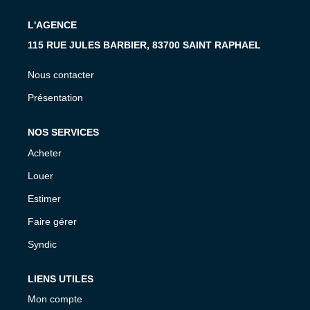
L'AGENCE
115 RUE JULES BARBIER, 83700 SAINT RAPHAEL
Nous contacter
Présentation
NOS SERVICES
Acheter
Louer
Estimer
Faire gérer
Syndic
LIENS UTILES
Mon compte