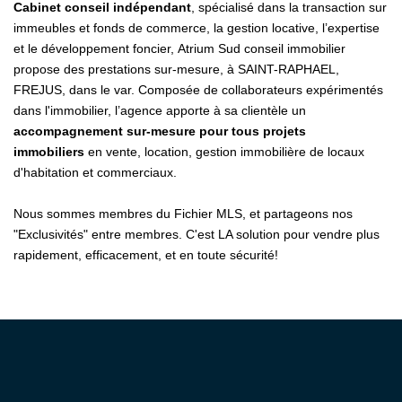
Cabinet conseil indépendant
, spécialisé dans la transaction sur
immeubles et fonds de commerce, la gestion locative, l’expertise
et le développement foncier, Atrium Sud conseil immobilier
propose des prestations sur-mesure, à SAINT-RAPHAEL,
FREJUS, dans le var. Composée de collaborateurs expérimentés
dans l'immobilier, l’agence apporte à sa clientèle un
accompagnement sur-mesure pour tous projets
immobiliers
en vente, location, gestion immobilière de locaux
d'habitation et commerciaux.
Nous sommes membres du Fichier MLS, et partageons nos
"Exclusivités" entre membres. C'est LA solution pour vendre plus
rapidement, efficacement, et en toute sécurité!