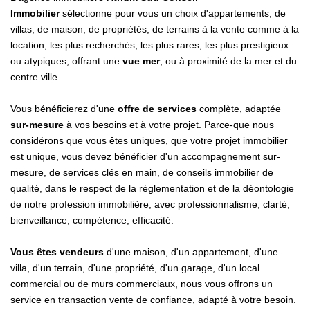
Immobilier
sélectionne pour vous un choix d'appartements, de
villas, de maison, de propriétés, de terrains à la vente comme à la
location, les plus recherchés, les plus rares, les plus prestigieux
ou atypiques, offrant une
vue mer
, ou à proximité de la mer et du
centre ville.
Vous bénéficierez d'une
offre de services
complète, adaptée
sur-mesure
à vos besoins et à votre projet. Parce-que nous
considérons que vous êtes uniques, que votre projet immobilier
est unique, vous devez bénéficier d'un accompagnement sur-
mesure, de services clés en main, de conseils immobilier de
qualité, dans le respect de la réglementation et de la déontologie
de notre profession immobilière, avec professionnalisme, clarté,
bienveillance, compétence, efficacité.
Vous êtes vendeurs
d'une maison, d'un appartement, d'une
villa, d'un terrain, d'une propriété, d'un garage, d'un local
commercial ou de murs commerciaux, nous vous offrons un
service en transaction vente de confiance, adapté à votre besoin.