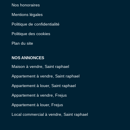
Nos honoraires
Mentions légales
Politique de confidentialité
Politique des cookies
Plan du site
NOS ANNONCES
Maison à vendre, Saint raphael
Appartement à vendre, Saint raphael
Appartement à louer, Saint raphael
Appartement à vendre, Frejus
Appartement à louer, Frejus
Local commercial à vendre, Saint raphael