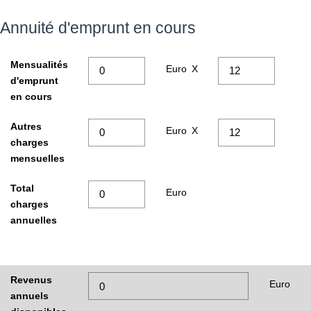
Annuité d'emprunt en cours
Mensualités
Euro
X
d'emprunt
en cours
Autres
Euro
X
charges
mensuelles
Total
Euro
charges
annuelles
Revenus
Euro
annuels