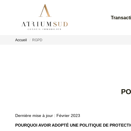
Transact
Accueil
RGPD
PO
Dernière mise à jour : Février 2023
POURQUOI AVOIR ADOPTÉ UNE POLITIQUE DE PROTECT