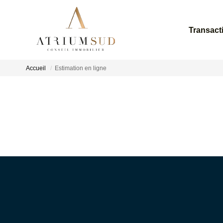
Transact
Accueil
Estimation en ligne