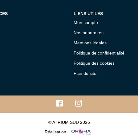
CES
LIENS UTILES
Mon compte
Nos honoraires
Mentions légales
Politique de confidentialité
Politique des cookies
Plan du site
© ATRIUM SUD 2026
Réalisation