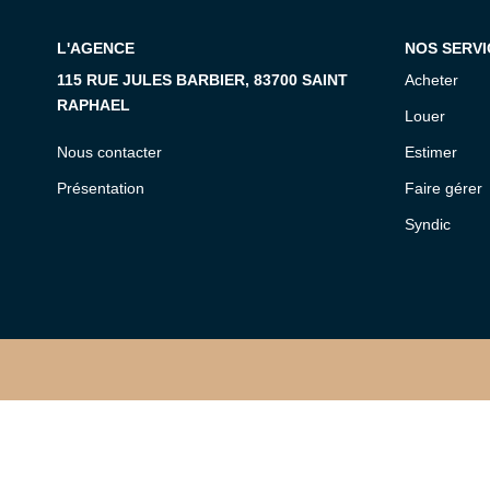
L'AGENCE
NOS SERVI
115 RUE JULES BARBIER, 83700 SAINT
Acheter
RAPHAEL
Louer
Nous contacter
Estimer
Présentation
Faire gérer
Syndic