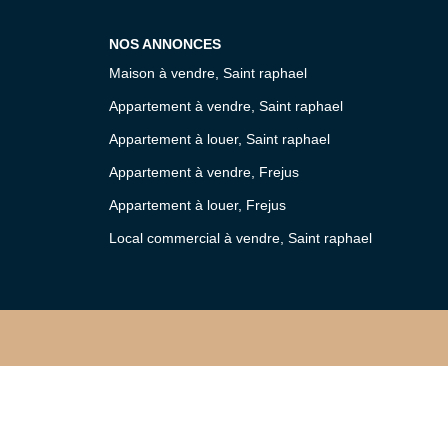
NOS ANNONCES
Maison à vendre, Saint raphael
Appartement à vendre, Saint raphael
Appartement à louer, Saint raphael
Appartement à vendre, Frejus
Appartement à louer, Frejus
Local commercial à vendre, Saint raphael