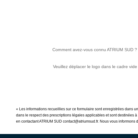
Comment avez-vous connu ATRIUM SUD ?
Veuillez déplacer le logo dans le cadre vide
« Les informations recueillies sur ce formulaire sont enregistrées dans u
dans le respect des prescriptions légales applicables et sont destinées à 
en contactant ATRIUM SUD contact@atriumsud.fr. Nous vous informons de l'