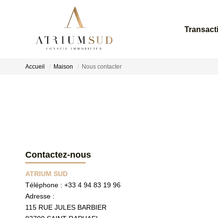
Transact
Accueil
Maison
Nous contacter
Contactez-nous
ATRIUM SUD
Téléphone :
+33 4 94 83 19 96
Adresse :
115 RUE JULES BARBIER