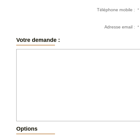
Téléphone mobile :
*
Adresse email :
*
Votre demande :
Options