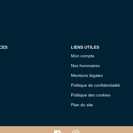
CES
LIENS UTILES
Mon compte
Nos honoraires
Mentions légales
Politique de confidentialité
Politique des cookies
Plan du site