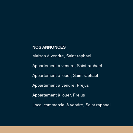
NOS ANNONCES
Maison à vendre, Saint raphael
Appartement à vendre, Saint raphael
Appartement à louer, Saint raphael
Appartement à vendre, Frejus
Appartement à louer, Frejus
Local commercial à vendre, Saint raphael