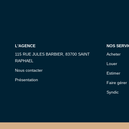
L'AGENCE
NOS SERVI
115 RUE JULES BARBIER, 83700 SAINT
Acheter
RAPHAEL
Louer
Nous contacter
Estimer
Présentation
Faire gérer
Syndic