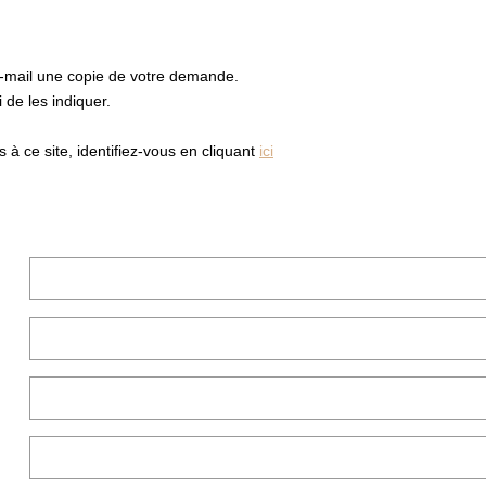
e-mail une copie de votre demande.
de les indiquer.
à ce site, identifiez-vous en cliquant
ici