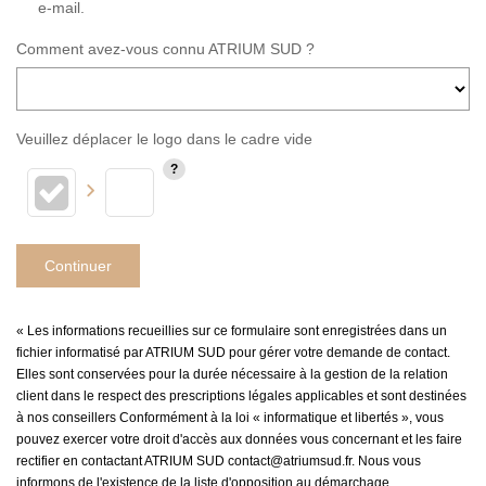
e-mail.
Comment avez-vous connu ATRIUM SUD ?
Veuillez déplacer le logo dans le cadre vide
Continuer
« Les informations recueillies sur ce formulaire sont enregistrées dans un
fichier informatisé par ATRIUM SUD pour gérer votre demande de contact.
Elles sont conservées pour la durée nécessaire à la gestion de la relation
client dans le respect des prescriptions légales applicables et sont destinées
à nos conseillers Conformément à la loi « informatique et libertés », vous
pouvez exercer votre droit d'accès aux données vous concernant et les faire
rectifier en contactant ATRIUM SUD contact@atriumsud.fr. Nous vous
informons de l'existence de la liste d'opposition au démarchage