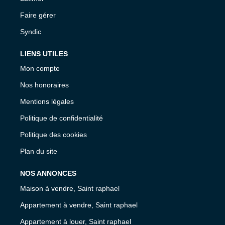
Faire gérer
Syndic
LIENS UTILES
Mon compte
Nos honoraires
Mentions légales
Politique de confidentialité
Politique des cookies
Plan du site
NOS ANNONCES
Maison à vendre, Saint raphael
Appartement à vendre, Saint raphael
Appartement à louer, Saint raphael