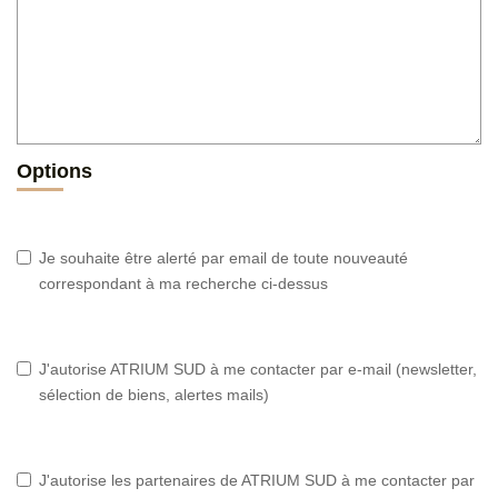
Options
Je souhaite être alerté par email de toute nouveauté
correspondant à ma recherche ci-dessus
J'autorise ATRIUM SUD à me contacter par e-mail (newsletter,
sélection de biens, alertes mails)
J'autorise les partenaires de ATRIUM SUD à me contacter par