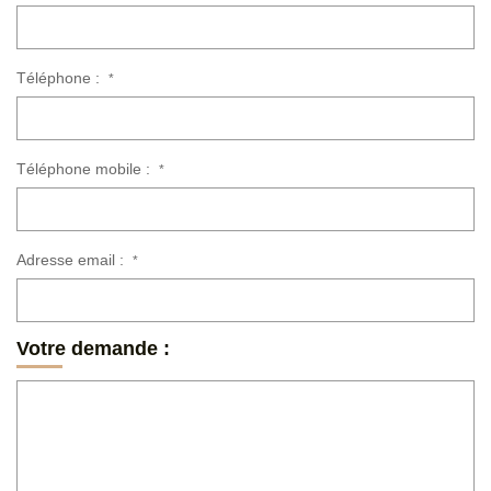
Téléphone :
*
Téléphone mobile :
*
Adresse email :
*
Votre demande :